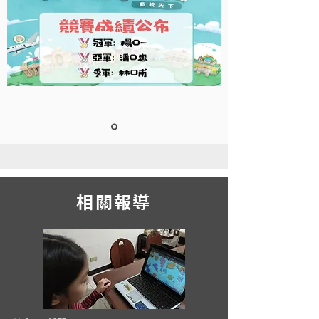
​相關報導