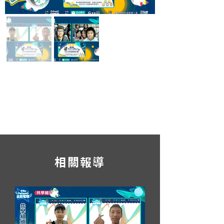
​相關報導